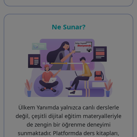
Ne Sunar?
Ülkem Yanımda yalnızca canlı derslerle
değil, çeşitli dijital eğitim materyalleriyle
de zengin bir öğrenme deneyimi
sunmaktadır. Platformda ders kitapları,