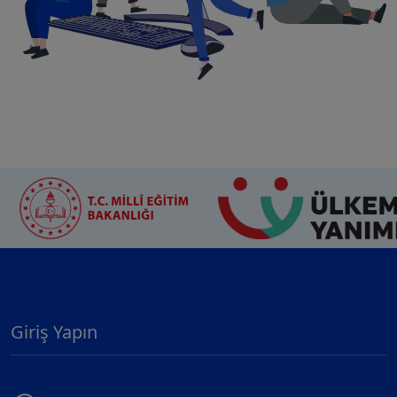
Giriş Yapın