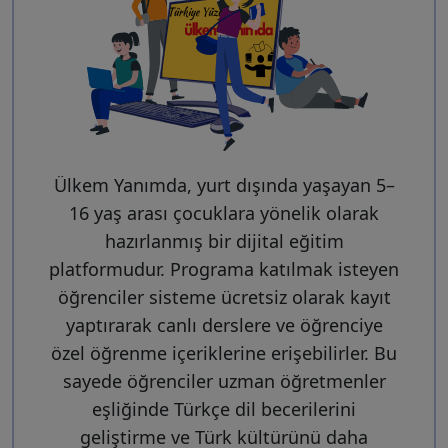
Ülkem Yanımda, yurt dışında yaşayan 5–
16 yaş arası çocuklara yönelik olarak
hazırlanmış bir dijital eğitim
platformudur. Programa katılmak isteyen
öğrenciler sisteme ücretsiz olarak kayıt
yaptırarak canlı derslere ve öğrenciye
özel öğrenme içeriklerine erişebilirler. Bu
sayede öğrenciler uzman öğretmenler
eşliğinde Türkçe dil becerilerini
geliştirme ve Türk kültürünü daha