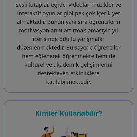
sesli kitaplar, eğitici videolar, müzikler ve
interaktif oyunlar gibi pek çok içerik yer
almaktadır. Bunun yanı sıra öğrencilerin
motivasyonlarını artırmak amacıyla yıl
içerisinde ödüllü yarışmalar
düzenlenmektedir. Bu sayede öğrenciler
hem eğlenerek öğrenmekte hem de
kültürel ve akademik gelişimlerini
destekleyen etkinliklere
katılabilmektedir.
Kimler Kullanabilir?