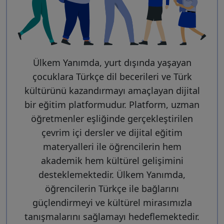
Ülkem Yanımda, yurt dışında yaşayan
çocuklara Türkçe dil becerileri ve Türk
kültürünü kazandırmayı amaçlayan dijital
bir eğitim platformudur. Platform, uzman
öğretmenler eşliğinde gerçekleştirilen
çevrim içi dersler ve dijital eğitim
materyalleri ile öğrencilerin hem
akademik hem kültürel gelişimini
desteklemektedir. Ülkem Yanımda,
öğrencilerin Türkçe ile bağlarını
güçlendirmeyi ve kültürel mirasımızla
tanışmalarını sağlamayı hedeflemektedir.