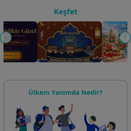
Keşfet
Ülkem Yanımda Nedir?